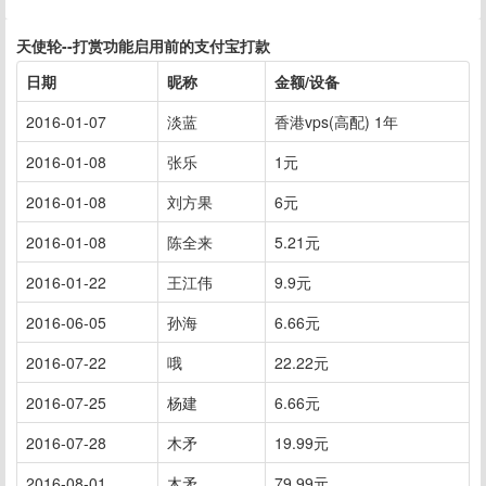
天使轮--打赏功能启用前的支付宝打款
日期
昵称
金额/设备
2016-01-07
淡蓝
香港vps(高配) 1年
2016-01-08
张乐
1元
2016-01-08
刘方果
6元
2016-01-08
陈全来
5.21元
2016-01-22
王江伟
9.9元
2016-06-05
孙海
6.66元
2016-07-22
哦
22.22元
2016-07-25
杨建
6.66元
2016-07-28
木矛
19.99元
2016-08-01
木矛
79.99元