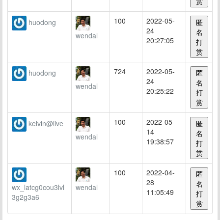
赏
100
2022-05-
huodong
匿
24
名
wendal
20:27:05
打
赏
724
2022-05-
huodong
匿
24
名
wendal
20:25:22
打
赏
100
2022-05-
kelvin@live
匿
14
名
wendal
19:38:57
打
赏
100
2022-04-
匿
28
名
wx_latcg0cou3lvl
wendal
11:05:49
打
3g2g3a6
赏