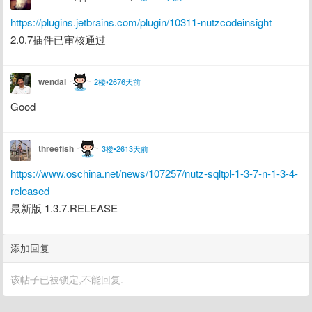
https://plugins.jetbrains.com/plugin/10311-nutzcodeinsight
2.0.7插件已审核通过
wendal
2楼•2676天前
Good
threefish
3楼•2613天前
https://www.oschina.net/news/107257/nutz-sqltpl-1-3-7-n-1-3-4-
released
最新版 1.3.7.RELEASE
添加回复
该帖子已被锁定,不能回复.