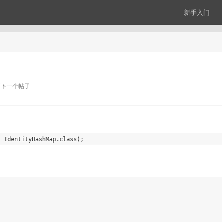
新手入门
下一个帖子