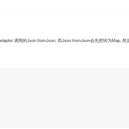
daptor 调用的Json.fromJson, 而Json.fromJson会先把转为Map,