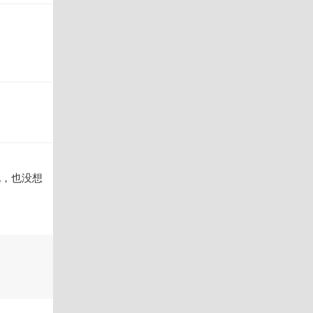
化，也没想