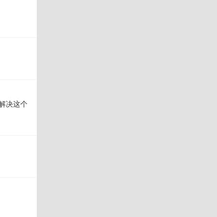
要解决这个