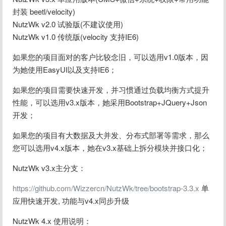
封装 beetl/velocity)
NutzWk v2.0 试验版(不建议使用)
NutzWk v1.0 传统版(velocity 支持IE6)
如果您的项目面对的客户比较念旧，可以选用v1.0版本，因
为她使用EasyUI以及支持IE6；
如果您的项目需要快速开发，并习惯通过负载均衡方式提升
性能，可以选用v3.x版本，她采用Bootstrap+JQuery+Json
开发；
如果您的项目有大数据及大并发、分布式部署等需求，那么
您可以选用v4.x版本，她在v3.x基础上拆分模块并接口化；
NutzWk v3.x主分支：
https://github.com/Wizzercn/NutzWk/tree/bootstrap-3.3.x
 单
应用快速开发, 功能与v4.x同步升级
NutzWk 4.x 使用说明：